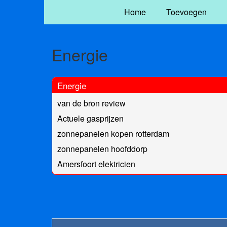
Home
Toevoegen
Energie
Energie
van de bron review
Actuele gasprijzen
zonnepanelen kopen rotterdam
zonnepanelen hoofddorp
Amersfoort elektricien