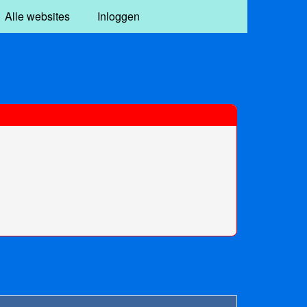
Alle websites
Inloggen